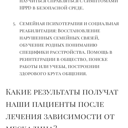
научиться справляться с симптомами
HPPD в безопасной среде.
Семейная психотерапия и социальная
реабилитация:
Восстановление
нарушенных семейных связей,
обучение родных пониманию
специфики расстройства. Помощь в
реинтеграции в общество, поиске
работы или учебы, построении
здорового круга общения.
Какие результаты получат
наши пациенты после
лечения зависимости от