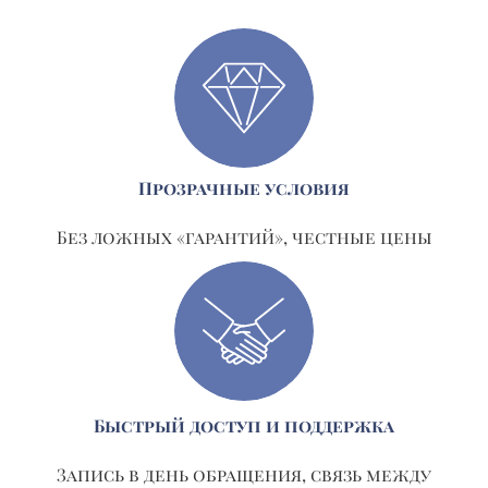
Прозрачные условия
Без ложных «гарантий», честные цены
Быстрый доступ и поддержка
Запись в день обращения, связь между