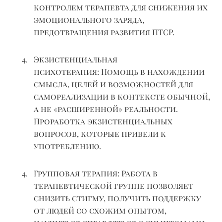
контролем терапевта для снижения их
эмоционального заряда,
предотвращения развития ПТСР.
Экзистенциальная
психотерапия:
Помощь в нахождении
смысла, целей и возможностей для
самореализации в контексте обычной,
а не «расширенной» реальности.
Проработка экзистенциальных
вопросов, которые привели к
употреблению.
Групповая терапия:
Работа в
терапевтической группе позволяет
снизить стигму, получить поддержку
от людей со схожим опытом,