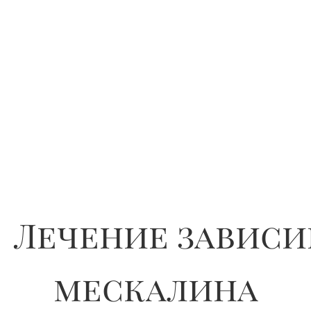
Лечение зависи
мескалина