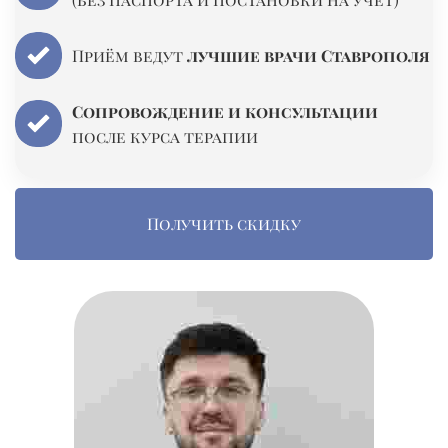
Приём ведут
лучшие врачи Ставрополя
Сопровождение и консультации
после курса терапии
Получить скидку