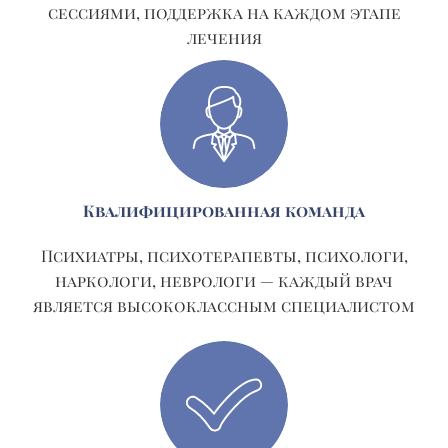
сессиями, поддержка на каждом этапе
лечения
Квалифицированная команда
Психиатры, психотерапевты, психологи,
наркологи, неврологи — каждый врач
является высококлассным специалистом