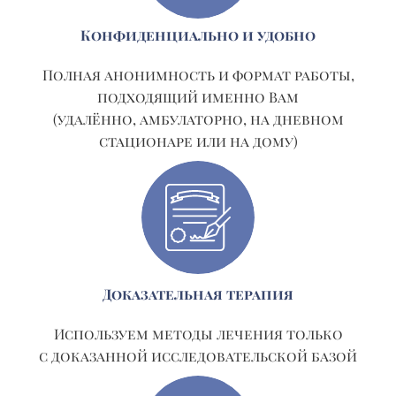
Конфиденциально и удобно
Полная анонимность и формат работы,
подходящий именно Вам
(удалённо, амбулаторно, на дневном
стационаре или на дому)
Доказательная терапия
Используем методы лечения только
с доказанной исследовательской базой