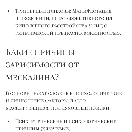
Триггерные психозы:
Манифестация
шизофрении,
шизоаффективного
или
биполярного расстройства у лиц с
генетической предрасположенностью.
Какие причины
зависимости от
мескалина?
В основе лежат сложные психологические
и личностные факторы, часто
маскирующиеся под духовные поиски.
Психиатрические и психологические
причины (ключевые):