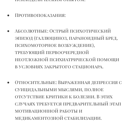
Противопоказания:
Абсолютные:
Острый психотический
эпизод (галлюциноз, параноидный бред,
психомоторное возбуждение),
требующий первоочередной
неотложной психиатрической помощи
в условиях закрытого стационара.
Относительные:
Выраженная депрессия с
суицидальными мыслями, полное
отсутствие критики к болезни. В этих
случаях требуется предварительный этап
мотивационной работы и
медикаментозной стабилизации.