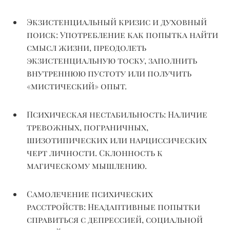
Экзистенциальный кризис и духовный
поиск:
Употребление как попытка найти
смысл жизни, преодолеть
экзистенциальную тоску, заполнить
внутреннюю пустоту или получить
«мистический» опыт.
Психическая нестабильность:
Наличие
тревожных, пограничных,
шизотипических или нарциссических
черт личности. Склонность к
магическому мышлению.
Самолечение психических
расстройств:
Неадаптивные попытки
справиться с депрессией, социальной