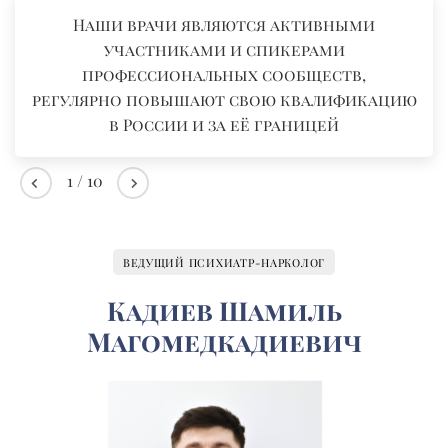
Наши врачи являются активными
участниками и спикерами
профессиональных сообществ,
регулярно повышают свою квалификацию
в России и за её границей
1
/
10
ВЕДУЩИЙ ПСИХИАТР-НАРКОЛОГ
Кадиев Шамиль
Магомедкадиевич