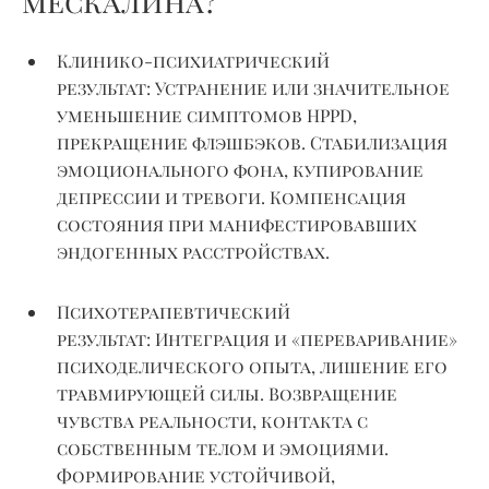
мескалина?
Клинико-психиатрический
результат:
Устранение или значительное
уменьшение симптомов HPPD,
прекращение флэшбэков. Стабилизация
эмоционального фона, купирование
депрессии и тревоги. Компенсация
состояния при манифестировавших
эндогенных расстройствах.
Психотерапевтический
результат:
Интеграция и «переваривание»
психоделического опыта, лишение его
травмирующей силы. Возвращение
чувства реальности, контакта с
собственным телом и эмоциями.
Формирование устойчивой,