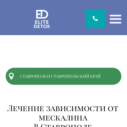
СТАВРОПОЛЬ И СТАВРОПОЛЬСКИЙ КРАЙ
Лечение
зависимости
от
мескалина
В Ставрополе