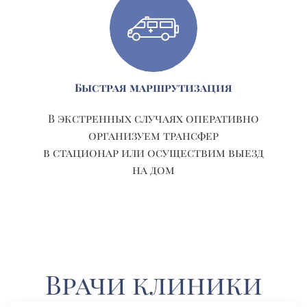
Быстрая маршрутизация
В экстренных случаях оперативно
организуем трансфер
в стационар или осуществим выезд
на дом
Врачи клиники