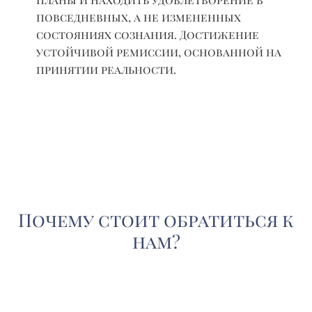
повседневных, а не измененных
состояниях сознания. Достижение
устойчивой ремиссии, основанной на
принятии реальности.
Почему стоит обратиться к
нам?