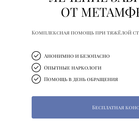
ОТ МЕТАМФ
Комплексная помощь при тяжёлой с
Анонимно и безопасно
Опытные наркологи
Помощь в день обращения
Бесплатная кон