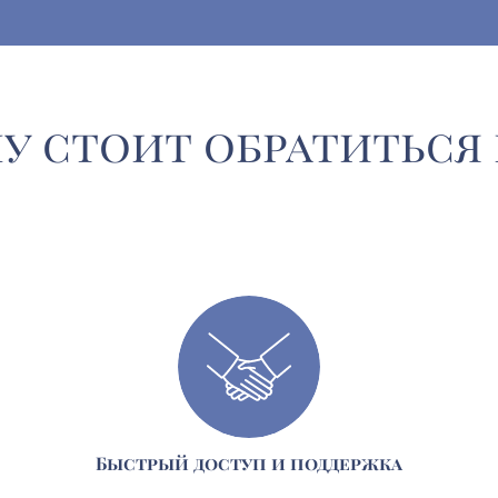
у стоит обратиться 
Быстрый доступ и поддержка