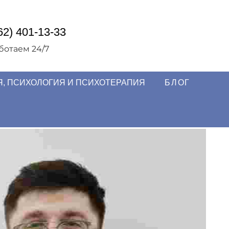
62) 401-13-33
ботаем 24/7
, ПСИХОЛОГИЯ И ПСИХОТЕРАПИЯ
БЛОГ