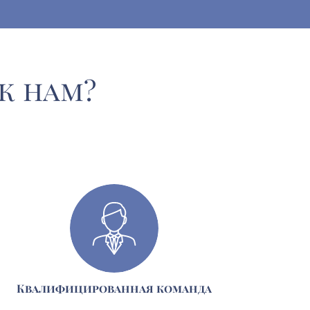
к нам?
Квалифицированная команда