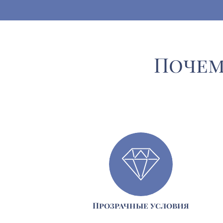
Почем
Прозрачные условия