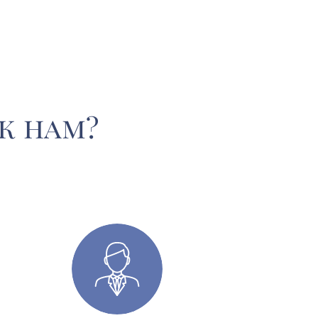
к нам?