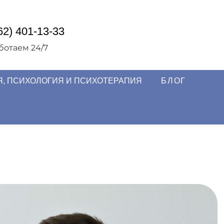
62) 401-13-33
ботаем 24/7
, ПСИХОЛОГИЯ И ПСИХОТЕРАПИЯ
БЛОГ