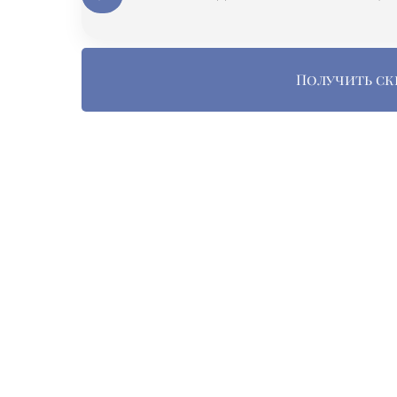
Получить ск