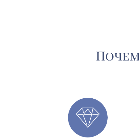
Почем