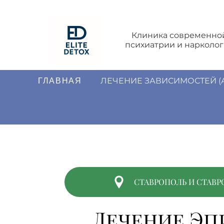
Клиника современно
психиатрии и нарколо
ЛЕЧЕНИЕ ЗАВИСИМОСТЕЙ (
ГЛАВНАЯ
СТАВРОПОЛЬ И СТАВ
Лечение Эп