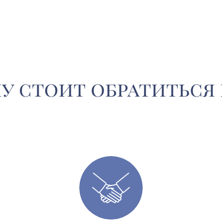
у стоит обратиться 