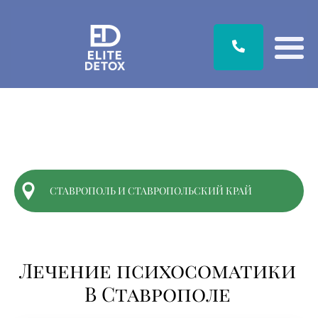
СТАВРОПОЛЬ И СТАВРОПОЛЬСКИЙ КРАЙ
Лечение психосоматики
В Ставрополе