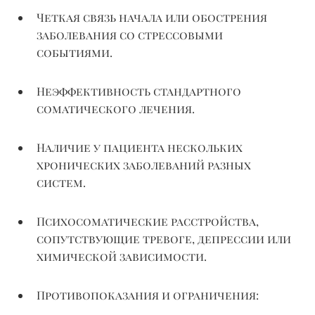
Четкая связь начала или обострения
заболевания со стрессовыми
событиями.
Неэффективность стандартного
соматического лечения.
Наличие у пациента нескольких
хронических заболеваний разных
систем.
Психосоматические расстройства,
сопутствующие тревоге, депрессии или
химической зависимости.
Противопоказания и ограничения: