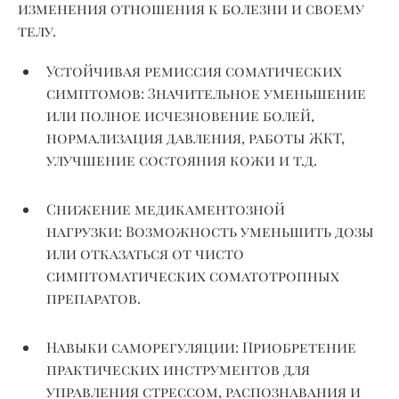
изменения отношения к болезни и своему
телу.
Устойчивая ремиссия соматических
симптомов:
Значительное уменьшение
или полное исчезновение болей,
нормализация давления, работы ЖКТ,
улучшение состояния кожи и
т.д.
Снижение медикаментозной
нагрузки:
Возможность уменьшить дозы
или отказаться от чисто
симптоматических соматотропных
препаратов.
Навыки саморегуляции:
Приобретение
практических инструментов для
управления стрессом, распознавания и