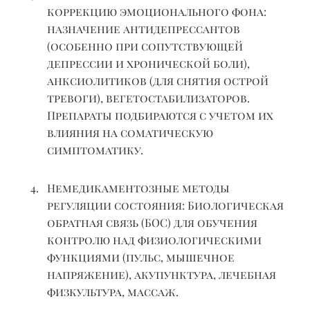
коррекцию эмоционального фона:
назначение антидепрессантов
(особенно при сопутствующей
депрессии и хронической боли),
анксиолитиков (для снятия острой
тревоги),
вегетостабилизаторов
.
Препараты подбираются с учетом их
влияния на соматическую
симптоматику.
Немедикаментозные методы
регуляции состояния:
Биологическая
обратная связь (БОС) для обучения
контролю над физиологическими
функциями (пульс, мышечное
напряжение), акупунктура, лечебная
физкультура, массаж.