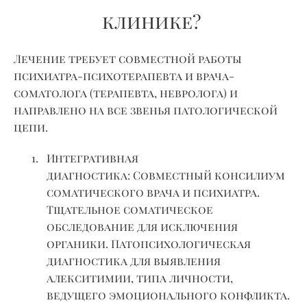
клинике?
Лечение требует совместной работы
психиатра-психотерапевта и врача-
соматолога
(терапевта, невролога) и
направлено на все звенья патологической
цепи.
Интегративная
диагностика:
Совместный консилиум
соматического врача и психиатра.
Тщательное соматическое
обследование для исключения
органики. Патопсихологическая
диагностика для выявления
алекситимии, типа личности,
ведущего эмоционального конфликта.