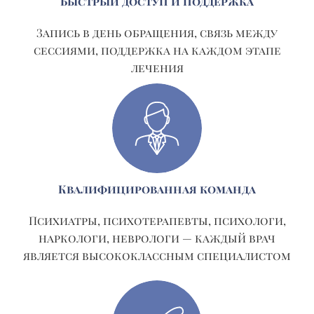
Быстрый доступ и поддержка
Запись в день обращения, связь между
сессиями, поддержка на каждом этапе
лечения
Квалифицированная команда
Психиатры, психотерапевты, психологи,
наркологи, неврологи — каждый врач
является высококлассным специалистом