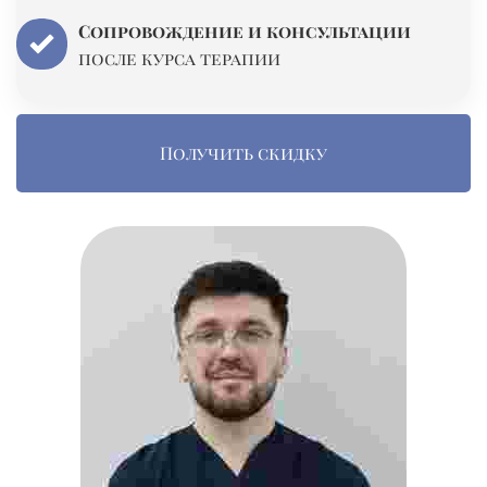
Сопровождение и консультации
после курса терапии
Получить скидку