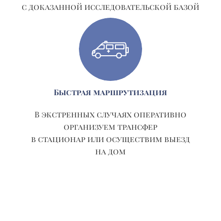
с доказанной исследовательской базой
Быстрая маршрутизация
В экстренных случаях оперативно
организуем трансфер
в стационар или осуществим выезд
на дом