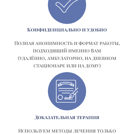
Конфиденциально и удобно
Полная анонимность и формат работы,
подходящий именно Вам
(удалённо, амбулаторно, на дневном
стационаре или на дому)
Доказательная терапия
Используем методы лечения только