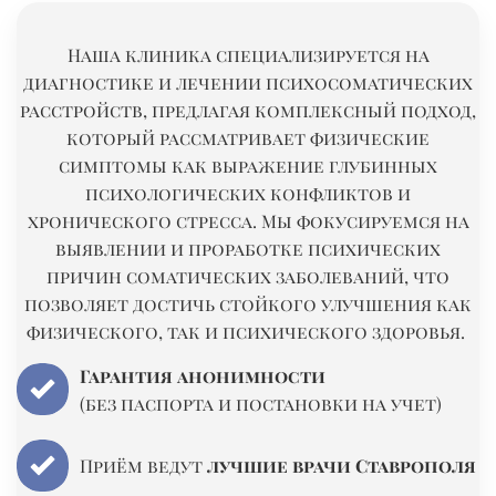
Наша клиника специализируется на
диагностике и лечении психосоматических
расстройств, предлагая комплексный подход,
который рассматривает физические
симптомы как выражение
глубинных
психологических конфликтов и
хронического стресса. Мы фокусируемся на
выявлении и проработке психических
причин соматических заболеваний, что
позволяет достичь стойкого улучшения как
физического, так и психического здоровья.
Гарантия анонимности
(без паспорта и постановки на учет)
Приём ведут
лучшие врачи Ставрополя