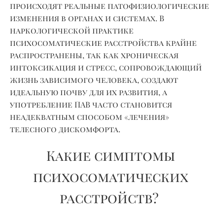
происходят реальные патофизиологические
изменения в органах и системах. В
наркологической практике
психосоматические расстройства крайне
распространены, так как хроническая
интоксикация и стресс, сопровождающий
жизнь зависимого человека, создают
идеальную почву для их развития, а
употребление ПАВ часто становится
неадекватным способом «лечения»
телесного дискомфорта.
Какие симптомы
психосоматических
расстройств?