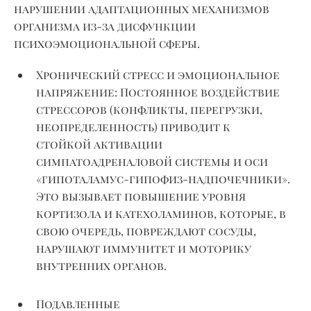
нарушении адаптационных механизмов
организма из-за дисфункции
психоэмоциональной сферы.
Хронический стресс и эмоциональное
напряжение:
Постоянное воздействие
стрессоров (конфликты, перегрузки,
неопределенность) приводит
к
стойкой
активации
симпатоадреналовой системы и оси
«гипоталамус-гипофиз-надпочечники».
Это вызывает повышение уровня
кортизола и катехоламинов, которые, в
свою очередь, повреждают сосуды,
нарушают иммунитет и моторику
внутренних органов.
Подавленные