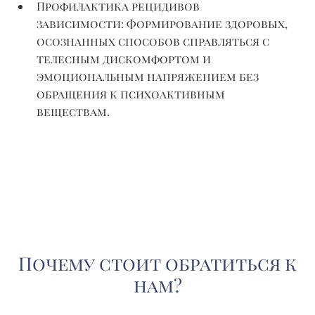
Профилактика рецидивов
зависимости:
Формирование здоровых,
осознанных способов справляться с
телесным дискомфортом и
эмоциональным напряжением без
обращения к психоактивным
веществам.
Почему стоит обратиться к
нам?