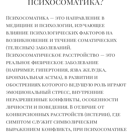
психосоматика?
Психосоматика — это направление в
медицине и психологии, изучающее
влияние психологических факторов на
возникновение и течение соматических
(телесных) заболеваний.
Психосоматическое расстройство — это
реальное физическое заболевание
(например, гипертония, язва желудка,
бронхиальная астма), в развитии и
обострениях которого ведущую роль играют
эмоциональный стресс, внутренние
неразрешенные конфликты, особенности
личности и поведения. В отличие от
конверсионных расстройств (истерии), где
симптом служит символическим
выражением конфликта, при психосоматике