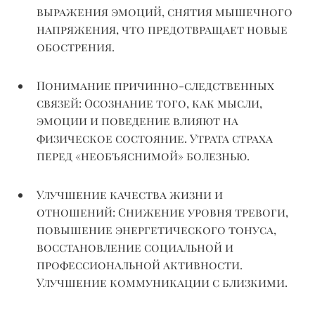
выражения эмоций, снятия мышечного
напряжения, что предотвращает новые
обострения.
Понимание причинно-следственных
связей:
Осознание того, как мысли,
эмоции и поведение влияют на
физическое состояние. Утрата страха
перед «необъяснимой» болезнью.
Улучшение качества жизни и
отношений:
Снижение уровня тревоги,
повышение энергетического тонуса,
восстановление социальной и
профессиональной активности.
Улучшение коммуникации с близкими.