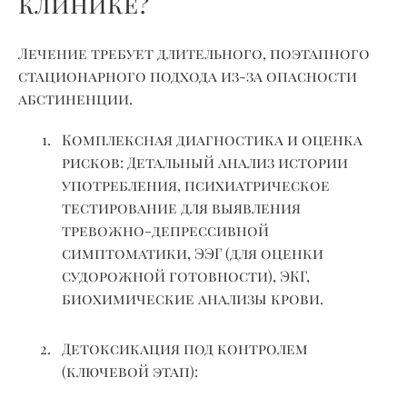
клинике?
Лечение требует длительного, поэтапного
стационарного подхода из-за опасности
абстиненции.
Комплексная диагностика и оценка
рисков:
Детальный анализ истории
употребления, психиатрическое
тестирование для выявления
тревожно-депрессивной
симптоматики, ЭЭГ (для оценки
судорожной готовности), ЭКГ,
биохимические анализы крови.
Детоксикация под контролем
(ключевой этап):