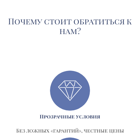
Почему стоит обратиться к
нам?
Прозрачные условия
Без ложных «гарантий», честные цены