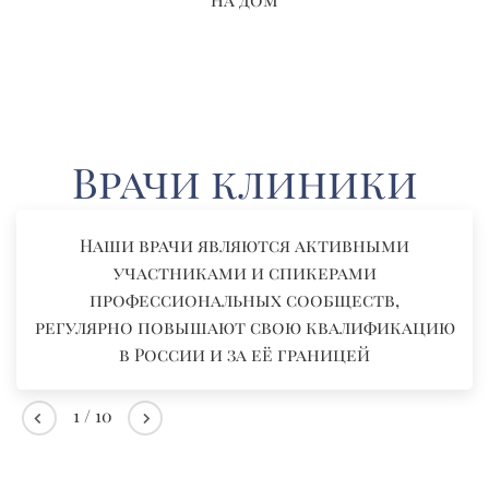
Врачи клиники
Наши врачи являются активными
участниками и спикерами
профессиональных сообществ,
регулярно повышают свою квалификацию
в России и за её границей
1
/
10