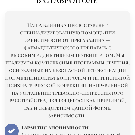
Наша клиника предоставляет
специализированную помощь при
зависимости от
прегабалина
—
фармацевтического препарата с
высоким
аддиктивным
потенциалом. Мы
реализуем комплексные программы лечения,
основанные на безопасной детоксикации
под медицинским контролем и интенсивной
психиатрической коррекции, направленной
на устранение тревожно-депрессивного
расстройства, являющегося как причиной,
так и следствием данной формы
зависимости.
Гарантия анонимности
(без паспорта и постановки на учет)