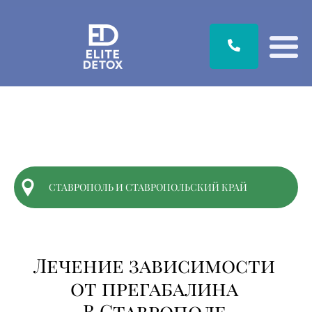
СТАВРОПОЛЬ И СТАВРОПОЛЬСКИЙ КРАЙ
Лечение зависимости
от
прегабалина
В Ставрополе