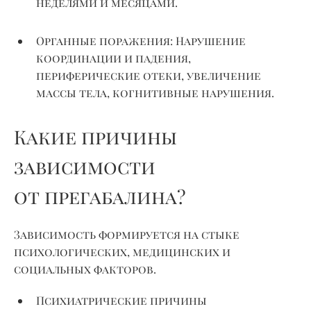
неделями и месяцами.
Органные поражения:
Нарушение
координации и падения,
периферические отеки, увеличение
массы тела, когнитивные нарушения.
Какие причины
зависимости
от прегабалина?
Зависимость формируется на стыке
психологических, медицинских и
социальных факторов.
Психиатрические причины