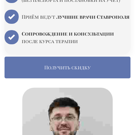
Приём ведут
лучшие врачи Ставрополя
Сопровождение и консультации
после курса терапии
Получить скидку