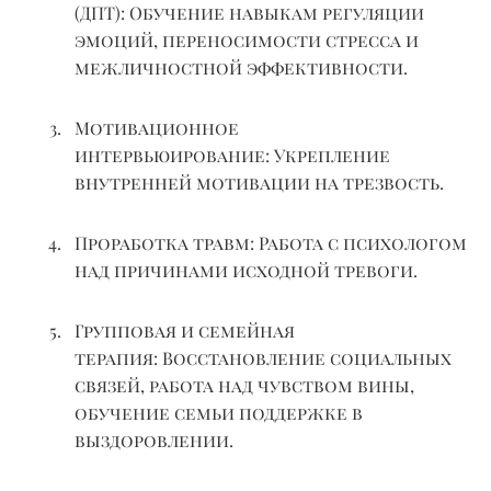
(ДПТ):
Обучение навыкам регуляции
эмоций, переносимости стресса и
межличностной эффективности.
Мотивационное
интервьюирование:
Укрепление
внутренней мотивации на трезвость.
Проработка травм:
Работа с психологом
над причинами исходной тревоги.
Групповая и семейная
терапия:
Восстановление социальных
связей, работа над чувством вины,
обучение семьи поддержке в
выздоровлении.