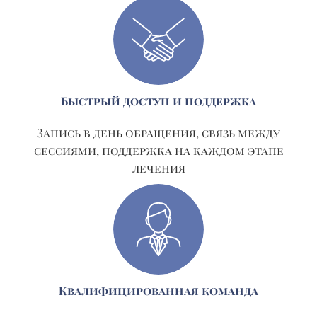
Быстрый доступ и поддержка
Запись в день обращения, связь между
сессиями, поддержка на каждом этапе
лечения
Квалифицированная команда