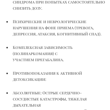
синдрома при попытках самостоятельно
снизить дозу.
Психические и неврологические
нарушения на фоне приема (тревога,
депрессия, атаксия, когнитивный спад).
Комплексная зависимость
(
полинаркомания
) с
участием
прегабалина
.
Противопоказания к активной
детоксикации:
Абсолютные:
Острые сердечно-
сосудистые катастрофы, тяжелая
дыхательная