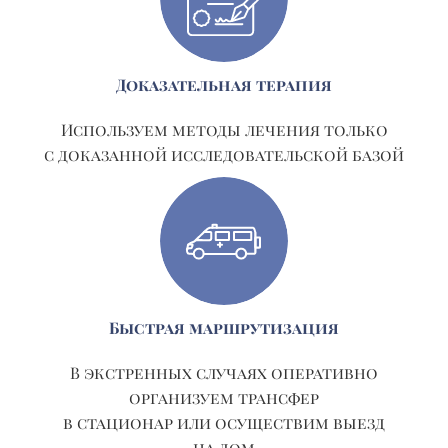
Доказательная терапия
Используем методы лечения только
с доказанной исследовательской базой
Быстрая маршрутизация
В экстренных случаях оперативно
организуем трансфер
в стационар или осуществим выезд
на дом