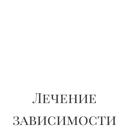
Лечение
зависимости