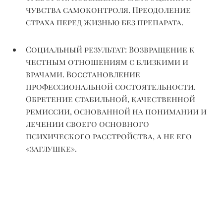
чувства самоконтроля. Преодоление
страха перед жизнью без препарата.
Социальный результат:
Возвращение к
честным отношениям с близкими и
врачами. Восстановление
профессиональной состоятельности.
Обретение стабильной, качественной
ремиссии, основанной на понимании и
лечении своего основного
психического расстройства, а не его
«заглушке».