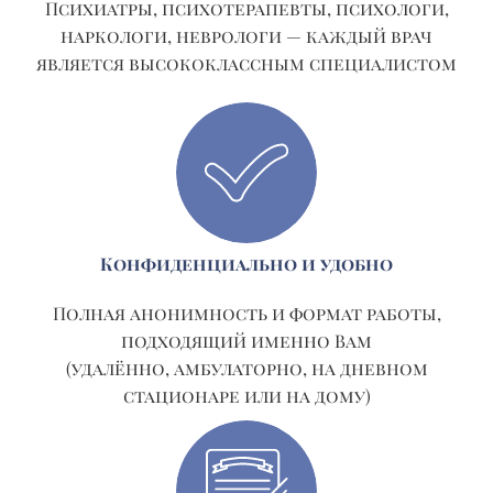
Психиатры, психотерапевты, психологи,
наркологи, неврологи — каждый врач
является высококлассным специалистом
Конфиденциально и удобно
Полная анонимность и формат работы,
подходящий именно Вам
(удалённо, амбулаторно, на дневном
стационаре или на дому)