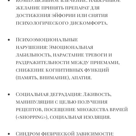
желание принять препарат для
достижения эйфории или снятия
психологического дискомфорта.
Психоэмоциональные
нарушения:
Эмоциональная
лабильность, нарастание тревоги и
раздражительности между приемами,
снижение когнитивных функций
(память, внимание), апатия.
Социальная деградация:
Лживость,
манипуляции с целью получения
рецептов, посещение множества врачей
(«
shopping
»), социальная изоляция.
Синдром физической зависимости: