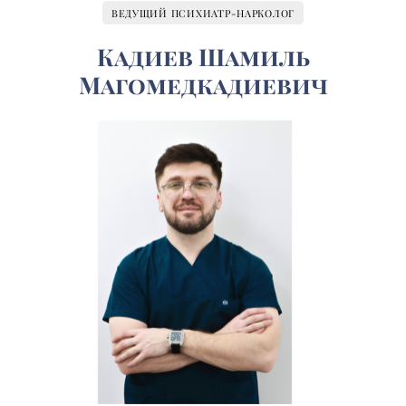
ВЕДУЩИЙ ПСИХИАТР-НАРКОЛОГ
Кадиев Шамиль
Магомедкадиевич